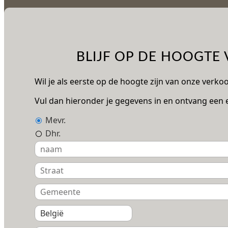
BLIJF OP DE HOOGTE
Wil je als eerste op de hoogte zijn van onze verk
Vul dan hieronder je gegevens in en ontvang een e
Mevr.
Dhr.