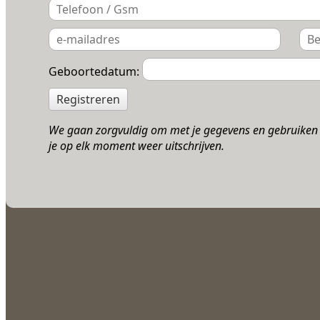
Geboortedatum:
Registreren
We gaan zorgvuldig om met je gegevens en gebruiken d
je op elk moment weer uitschrijven.